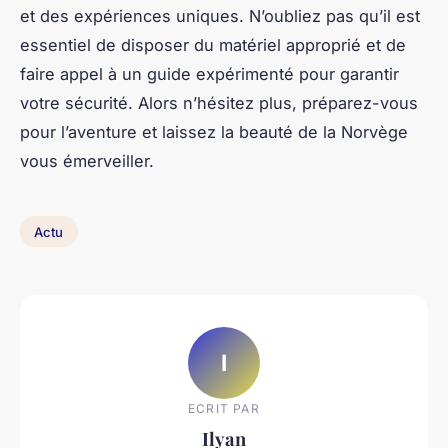
et des expériences uniques. N’oubliez pas qu’il est
essentiel de disposer du matériel approprié et de
faire appel à un guide expérimenté pour garantir
votre sécurité. Alors n’hésitez plus, préparez-vous
pour l’aventure et laissez la beauté de la Norvège
vous émerveiller.
Actu
I
ECRIT PAR
Ilyan