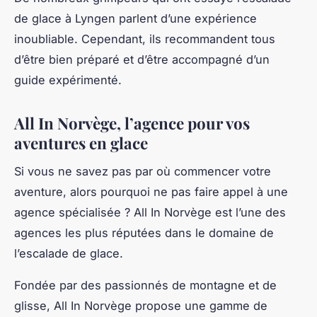
de glace à Lyngen parlent d’une expérience
inoubliable. Cependant, ils recommandent tous
d’être bien préparé et d’être accompagné d’un
guide expérimenté.
All In Norvège, l’agence pour vos
aventures en glace
Si vous ne savez pas par où commencer votre
aventure, alors pourquoi ne pas faire appel à une
agence spécialisée ? All In Norvège est l’une des
agences les plus réputées dans le domaine de
l’escalade de glace.
Fondée par des passionnés de montagne et de
glisse, All In Norvège propose une gamme de