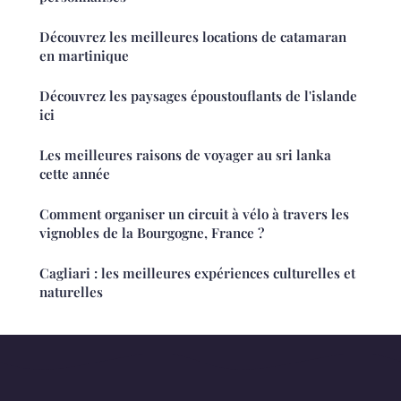
Découvrez les meilleures locations de catamaran
en martinique
Découvrez les paysages époustouflants de l'islande
ici
Les meilleures raisons de voyager au sri lanka
cette année
Comment organiser un circuit à vélo à travers les
vignobles de la Bourgogne, France ?
Cagliari : les meilleures expériences culturelles et
naturelles