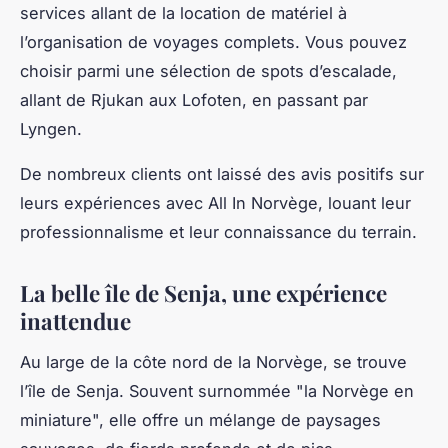
services allant de la location de matériel à
l’organisation de voyages complets. Vous pouvez
choisir parmi une sélection de spots d’escalade,
allant de Rjukan aux Lofoten, en passant par
Lyngen.
De nombreux clients ont laissé des avis positifs sur
leurs expériences avec All In Norvège, louant leur
professionnalisme et leur connaissance du terrain.
La belle île de Senja, une expérience
inattendue
Au large de la côte nord de la Norvège, se trouve
l’île de Senja. Souvent surnommée "la Norvège en
miniature", elle offre un mélange de paysages