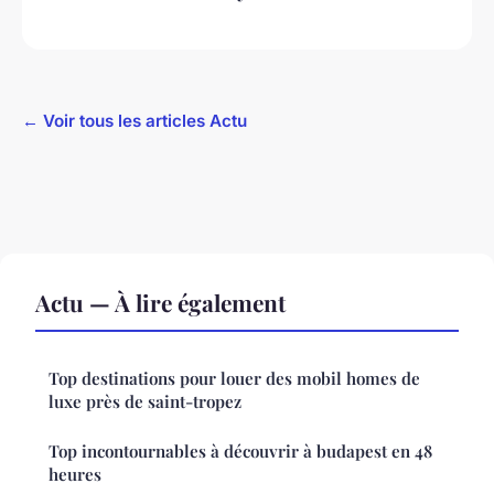
← Voir tous les articles Actu
Actu — À lire également
Top destinations pour louer des mobil homes de
luxe près de saint-tropez
Top incontournables à découvrir à budapest en 48
heures