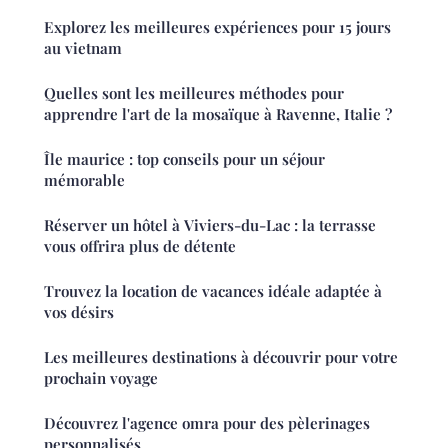
Explorez les meilleures expériences pour 15 jours
au vietnam
Quelles sont les meilleures méthodes pour
apprendre l'art de la mosaïque à Ravenne, Italie ?
Île maurice : top conseils pour un séjour
mémorable
Réserver un hôtel à Viviers-du-Lac : la terrasse
vous offrira plus de détente
Trouvez la location de vacances idéale adaptée à
vos désirs
Les meilleures destinations à découvrir pour votre
prochain voyage
Découvrez l'agence omra pour des pèlerinages
personnalisés