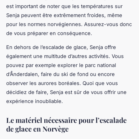
est important de noter que les températures sur
Senja peuvent être extrêmement froides, même
pour les normes norvégiennes. Assurez-vous donc
de vous préparer en conséquence.
En dehors de l’escalade de glace, Senja offre
également une multitude d’autres activités. Vous
pouvez par exemple explorer le parc national
d’Ånderdalen, faire du ski de fond ou encore
observer les aurores boréales. Quoi que vous
décidiez de faire, Senja est sûr de vous offrir une
expérience inoubliable.
Le matériel nécessaire pour l’escalade
de glace en Norvège