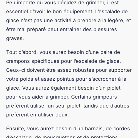
Peu importe où vous décidez de grimper, il est
essentiel d’avoir le bon équipement. L’escalade de
glace n’est pas une activité à prendre à la légère, et
être mal préparé peut entraîner des blessures
graves.
Tout d’abord, vous aurez besoin d’une paire de
crampons spécifiques pour l’escalade de glace.
Ceux-ci doivent être assez robustes pour supporter
votre poids et assez pointus pour s’accrocher à la
glace. Vous aurez également besoin d’un piolet
pour vous aider à grimper. Certains grimpeurs
préfèrent utiliser un seul piolet, tandis que d’autres
préfèrent en utiliser deux.
Ensuite, vous aurez besoin d’un harnais, de cordes
d’escalade, de mousquetons et de protections