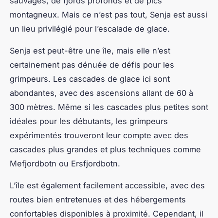
sauvages, de fjords profonds et de pics
montagneux. Mais ce n’est pas tout, Senja est aussi
un lieu privilégié pour l’escalade de glace.
Senja est peut-être une île, mais elle n’est
certainement pas dénuée de défis pour les
grimpeurs. Les cascades de glace ici sont
abondantes, avec des ascensions allant de 60 à
300 mètres. Même si les cascades plus petites sont
idéales pour les débutants, les grimpeurs
expérimentés trouveront leur compte avec des
cascades plus grandes et plus techniques comme
Mefjordbotn
ou
Ersfjordbotn
.
L’île est également facilement accessible, avec des
routes bien entretenues et des hébergements
confortables disponibles à proximité. Cependant, il