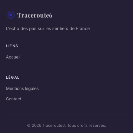
Traceroute6
L'écho des pas sur les sentiers de France
LIENS
Accueil
LÉGAL
Mentions légales
Contact
© 2026 Traceroute6. Tous droits réservés.