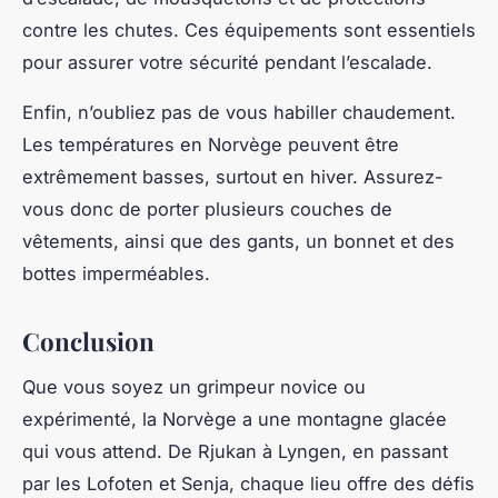
contre les chutes. Ces équipements sont essentiels
pour assurer votre sécurité pendant l’escalade.
Enfin, n’oubliez pas de vous habiller chaudement.
Les températures en Norvège peuvent être
extrêmement basses, surtout en hiver. Assurez-
vous donc de porter plusieurs couches de
vêtements, ainsi que des gants, un bonnet et des
bottes imperméables.
Conclusion
Que vous soyez un grimpeur novice ou
expérimenté, la Norvège a une montagne glacée
qui vous attend. De Rjukan à Lyngen, en passant
par les Lofoten et Senja, chaque lieu offre des défis