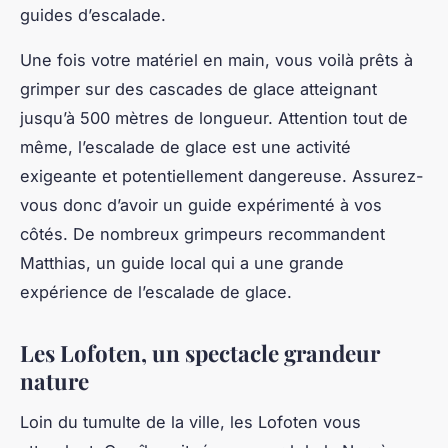
guides d’escalade.
Une fois votre matériel en main, vous voilà prêts à
grimper sur des cascades de glace atteignant
jusqu’à 500 mètres de longueur. Attention tout de
même, l’escalade de glace est une activité
exigeante et potentiellement dangereuse. Assurez-
vous donc d’avoir un guide expérimenté à vos
côtés. De nombreux grimpeurs recommandent
Matthias
, un guide local qui a une grande
expérience de l’escalade de glace.
Les Lofoten, un spectacle grandeur
nature
Loin du tumulte de la ville, les Lofoten vous