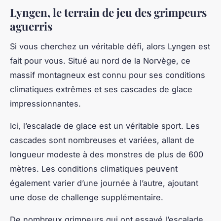
Lyngen, le terrain de jeu des grimpeurs
aguerris
Si vous cherchez un véritable défi, alors Lyngen est
fait pour vous. Situé au nord de la Norvège, ce
massif montagneux est connu pour ses conditions
climatiques extrêmes et ses cascades de glace
impressionnantes.
Ici, l’escalade de glace est un véritable sport. Les
cascades sont nombreuses et variées, allant de
longueur modeste à des monstres de plus de 600
mètres. Les conditions climatiques peuvent
également varier d’une journée à l’autre, ajoutant
une dose de challenge supplémentaire.
De nombreux grimpeurs qui ont essayé l’escalade