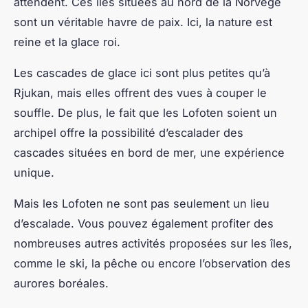
attendent. Ces îles situées au nord de la Norvège
sont un véritable havre de paix. Ici, la nature est
reine et la glace roi.
Les cascades de glace ici sont plus petites qu’à
Rjukan, mais elles offrent des vues à couper le
souffle. De plus, le fait que les Lofoten soient un
archipel offre la possibilité d’escalader des
cascades situées en bord de mer, une expérience
unique.
Mais les Lofoten ne sont pas seulement un lieu
d’escalade. Vous pouvez également profiter des
nombreuses autres activités proposées sur les îles,
comme le ski, la pêche ou encore l’observation des
aurores boréales.