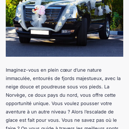
Imaginez-vous en plein cœur d’une nature
immaculée, entourés de fjords majestueux, avec la
neige douce et poudreuse sous vos pieds. La
Norvège, ce doux pays du nord, vous offre cette
opportunité unique. Vous voulez pousser votre
aventure à un autre niveau ? Alors l’escalade de
glace est fait pour vous. Vous ne savez pas où le
faire ? On vous guide à travers les meilleurs spots.