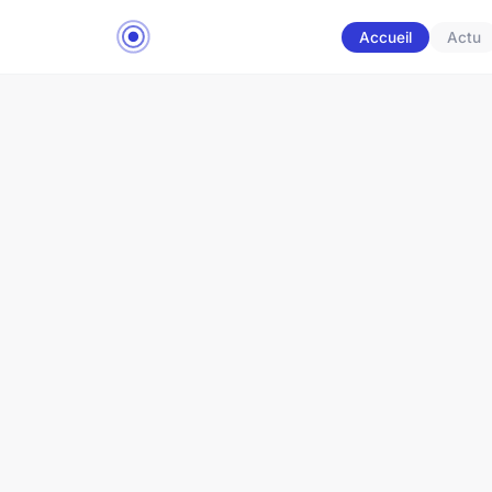
Accueil
Actu