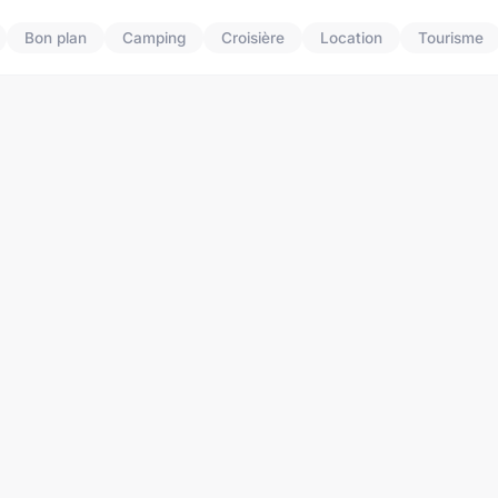
Bon plan
Camping
Croisière
Location
Tourisme