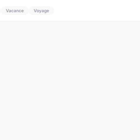
Vacance
Voyage