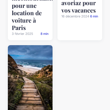
avoriaz pour
pour une
vos vacances
location de
16 décembre 2024
6 min
voiture à
Paris
3 février 2025
8 min