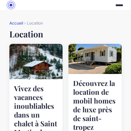
Accueil
› Location
Location
Découvrez la
Vivez des
location de
vacances
mobil homes
inoubliables
de luxe près
dans un
de saint-
chalet à Saint
tropez