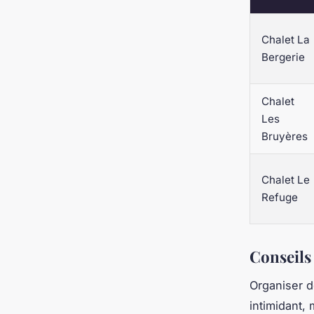
Chalet La
Bergerie
Chalet
Les
Bruyères
Chalet Le
Refuge
Conseils
Organiser d
intimidant,