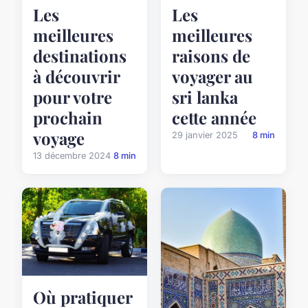
Les
Les
meilleures
meilleures
destinations
raisons de
à découvrir
voyager au
pour votre
sri lanka
prochain
cette année
voyage
29 janvier 2025
8 min
13 décembre 2024
8 min
Où pratiquer