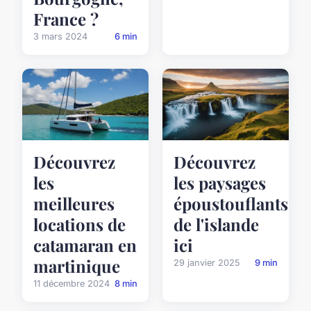
France ?
3 mars 2024
6 min
Découvrez
Découvrez
les
les paysages
meilleures
époustouflants
locations de
de l'islande
catamaran en
ici
martinique
29 janvier 2025
9 min
11 décembre 2024
8 min