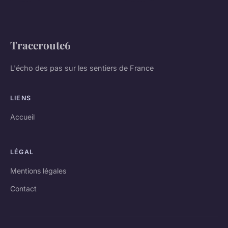
Traceroute6
L'écho des pas sur les sentiers de France
LIENS
Accueil
LÉGAL
Mentions légales
Contact