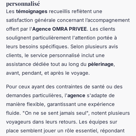
personnalisé
Les
témoignages
recueillis reflètent une
satisfaction générale concernant l’accompagnement
offert par l'
Agence OMRA PRIVEE
. Les clients
soulignent particulièrement l'attention portée à
leurs besoins spécifiques. Selon plusieurs avis
clients, le service personnalisé inclut une
assistance dédiée tout au long du
pèlerinage
,
avant, pendant, et après le voyage.
Pour ceux ayant des contraintes de santé ou des
demandes particulières, l'
agence
s'adapte de
manière flexible, garantissant une expérience
fluide. "On ne se sent jamais seul", notent plusieurs
voyageurs dans leurs retours. Les équipes sur
place semblent jouer un rôle essentiel, répondant