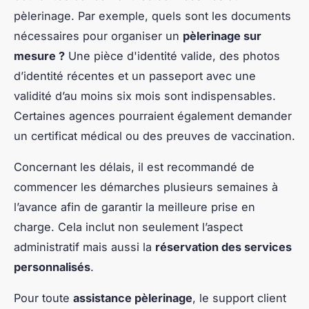
pèlerinage. Par exemple, quels sont les documents
nécessaires pour organiser un
pèlerinage sur
mesure ?
Une pièce d'identité valide, des photos
d’identité récentes et un passeport avec une
validité d’au moins six mois sont indispensables.
Certaines agences pourraient également demander
un certificat médical ou des preuves de vaccination.
Concernant les délais, il est recommandé de
commencer les démarches plusieurs semaines à
l’avance afin de garantir la meilleure prise en
charge. Cela inclut non seulement l’aspect
administratif mais aussi la
réservation des services
personnalisés
.
Pour toute
assistance pèlerinage
, le support client