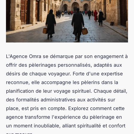
L'Agence Omra se démarque par son engagement à
offrir des pèlerinages personnalisés, adaptés aux
désirs de chaque voyageur. Forte d'une expertise
reconnue, elle accompagne les pèlerins dans la
planification de leur voyage spirituel. Chaque détail,
des formalités administratives aux activités sur
place, est pris en compte. Explorez comment cette
agence transforme l'expérience du pèlerinage en
un moment inoubliable, alliant spiritualité et confort