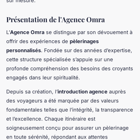
sur mesure.
Présentation de l'Agence Omra
L’
Agence Omra
se distingue par son dévouement à
offrir des expériences de
pèlerinages
personnalisés
. Fondée sur des années d’expertise,
cette structure spécialisée s’appuie sur une
profonde compréhension des besoins des croyants
engagés dans leur spiritualité.
Depuis sa création, l’
introduction agence
auprès
des voyageurs a été marquée par des valeurs
fondamentales telles que l’intégrité, la transparence
et l’excellence. Chaque itinéraire est
soigneusement conçu pour assurer un pèlerinage
en toute sérénité, répondant aux attentes