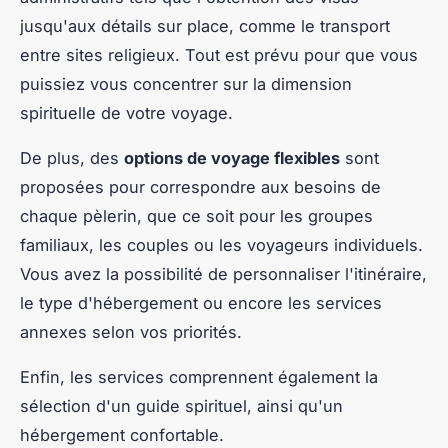
jusqu'aux détails sur place, comme le transport
entre sites religieux. Tout est prévu pour que vous
puissiez vous concentrer sur la dimension
spirituelle de votre voyage.
De plus, des
options de voyage flexibles
sont
proposées pour correspondre aux besoins de
chaque pèlerin, que ce soit pour les groupes
familiaux, les couples ou les voyageurs individuels.
Vous avez la possibilité de personnaliser l'itinéraire,
le type d'hébergement ou encore les services
annexes selon vos priorités.
Enfin, les services comprennent également la
sélection d'un guide spirituel, ainsi qu'un
hébergement confortable.