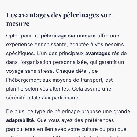
Les avantages des pèlerinages sur
mesure
Opter pour un
pèlerinage sur mesure
offre une
expérience enrichissante, adaptée à vos besoins
spécifiques. L'un des principaux
avantages
réside
dans l'organisation personnalisée, qui garantit un
voyage sans stress. Chaque détail, de
l'hébergement aux moyens de transport, est
planifié selon vos attentes. Cela assure une
sérénité totale aux participants.
De plus, ce type de pèlerinage propose une grande
adaptabilité
. Que vous ayez des préférences
particulières en lien avec votre culture ou pratique