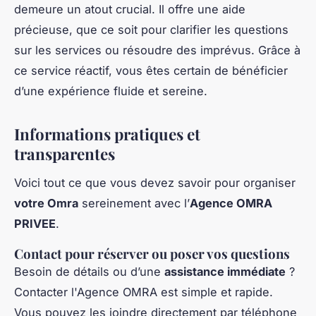
demeure un atout crucial. Il offre une aide
précieuse, que ce soit pour clarifier les questions
sur les services ou résoudre des imprévus. Grâce à
ce service réactif, vous êtes certain de bénéficier
d’une expérience fluide et sereine.
Informations pratiques et
transparentes
Voici tout ce que vous devez savoir pour organiser
votre Omra
sereinement avec l’
Agence OMRA
PRIVEE
.
Contact pour réserver ou poser vos questions
Besoin de détails ou d’une
assistance immédiate
?
Contacter l'Agence OMRA est simple et rapide.
Vous pouvez les joindre directement par téléphone