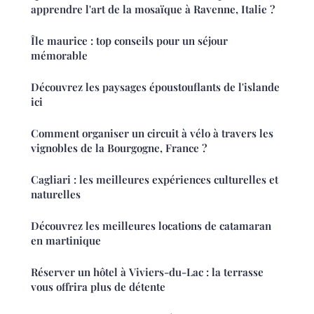
apprendre l'art de la mosaïque à Ravenne, Italie ?
Île maurice : top conseils pour un séjour
mémorable
Découvrez les paysages époustouflants de l'islande
ici
Comment organiser un circuit à vélo à travers les
vignobles de la Bourgogne, France ?
Cagliari : les meilleures expériences culturelles et
naturelles
Découvrez les meilleures locations de catamaran
en martinique
Réserver un hôtel à Viviers-du-Lac : la terrasse
vous offrira plus de détente