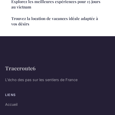
Explorez les meilleures expériences pour 15 jours
au vietnam
Trouvez la location de vacances idéale adaptée à
vos désirs
Traceroute6
L'écho des pas sur les sentiers de France
LIENS
Accueil