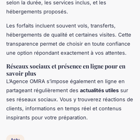
selon la durée, les services inclus, et les
hébergements proposés.
Les forfaits incluent souvent vols, transferts,
hébergements de qualité et certaines visites. Cette
transparence permet de choisir en toute confiance
une option répondant exactement à vos attentes.
Réseaux sociaux et présence en ligne pour en
savoir plus
L’Agence OMRA s’impose également en ligne en
partageant régulièrement des
actualités utiles
sur
ses réseaux sociaux. Vous y trouverez réactions de
clients, informations en temps réel et contenus
inspirants pour votre préparation.
Actu