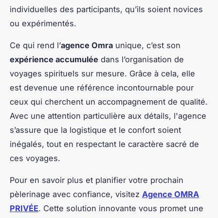
individuelles des participants, qu’ils soient novices
ou expérimentés.
Ce qui rend l’
agence Omra
unique, c’est son
expérience accumulée
dans l’organisation de
voyages spirituels sur mesure. Grâce à cela, elle
est devenue une référence incontournable pour
ceux qui cherchent un accompagnement de qualité.
Avec une attention particulière aux détails, l'agence
s’assure que la logistique et le confort soient
inégalés, tout en respectant le caractère sacré de
ces voyages.
Pour en savoir plus et planifier votre prochain
pèlerinage avec confiance, visitez
Agence OMRA
PRIVÉE
. Cette solution innovante vous promet une