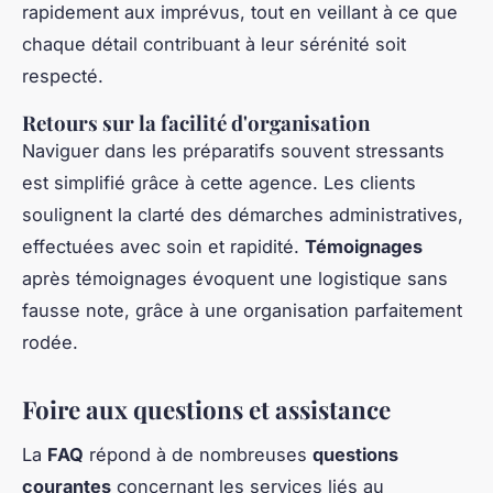
rapidement aux imprévus, tout en veillant à ce que
chaque détail contribuant à leur sérénité soit
respecté.
Retours sur la facilité d'organisation
Naviguer dans les préparatifs souvent stressants
est simplifié grâce à cette agence. Les clients
soulignent la clarté des démarches administratives,
effectuées avec soin et rapidité.
Témoignages
après témoignages évoquent une logistique sans
fausse note, grâce à une organisation parfaitement
rodée.
Foire aux questions et assistance
La
FAQ
répond à de nombreuses
questions
courantes
concernant les services liés au