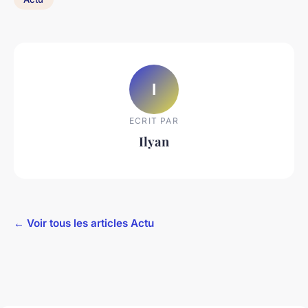
I
ECRIT PAR
Ilyan
← Voir tous les articles Actu