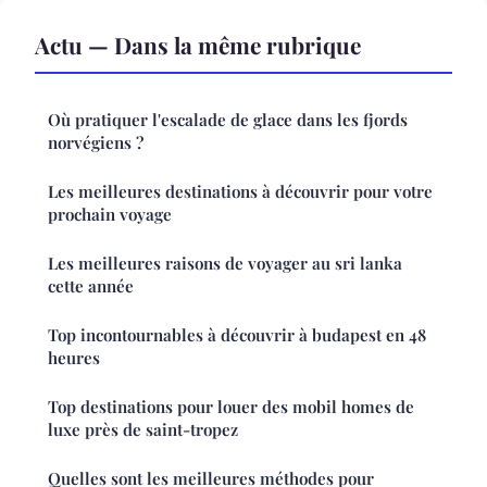
Actu — Dans la même rubrique
Où pratiquer l'escalade de glace dans les fjords
norvégiens ?
Les meilleures destinations à découvrir pour votre
prochain voyage
Les meilleures raisons de voyager au sri lanka
cette année
Top incontournables à découvrir à budapest en 48
heures
Top destinations pour louer des mobil homes de
luxe près de saint-tropez
Quelles sont les meilleures méthodes pour