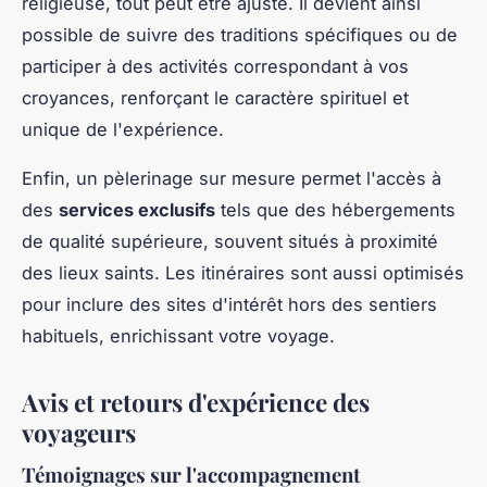
religieuse, tout peut être ajusté. Il devient ainsi
possible de suivre des traditions spécifiques ou de
participer à des activités correspondant à vos
croyances, renforçant le caractère spirituel et
unique de l'expérience.
Enfin, un pèlerinage sur mesure permet l'accès à
des
services exclusifs
tels que des hébergements
de qualité supérieure, souvent situés à proximité
des lieux saints. Les itinéraires sont aussi optimisés
pour inclure des sites d'intérêt hors des sentiers
habituels, enrichissant votre voyage.
Avis et retours d'expérience des
voyageurs
Témoignages sur l'accompagnement