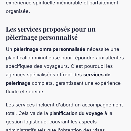
expérience spirituelle mémorable et parfaitement
organisée.
Les services proposés pour un
pèlerinage personnalisé
Un
pèlerinage omra personnalisée
nécessite une
planification minutieuse pour répondre aux attentes
spécifiques des voyageurs. C'est pourquoi les
agences spécialisées offrent des
services de
pèlerinage
complets, garantissant une expérience
fluide et sereine.
Les services incluent d'abord un accompagnement
total. Cela va de la
planification du voyage
à la
gestion logistique, couvrant les aspects
administratifs tels que l'obtention des visas