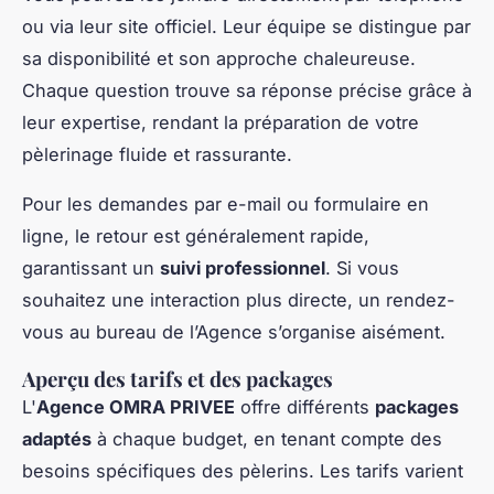
ou via leur site officiel. Leur équipe se distingue par
sa disponibilité et son approche chaleureuse.
Chaque question trouve sa réponse précise grâce à
leur expertise, rendant la préparation de votre
pèlerinage fluide et rassurante.
Pour les demandes par e-mail ou formulaire en
ligne, le retour est généralement rapide,
garantissant un
suivi professionnel
. Si vous
souhaitez une interaction plus directe, un rendez-
vous au bureau de l’Agence s’organise aisément.
Aperçu des tarifs et des packages
L'
Agence OMRA PRIVEE
offre différents
packages
adaptés
à chaque budget, en tenant compte des
besoins spécifiques des pèlerins. Les tarifs varient