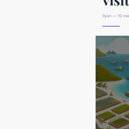
Ilyan — 10 ma