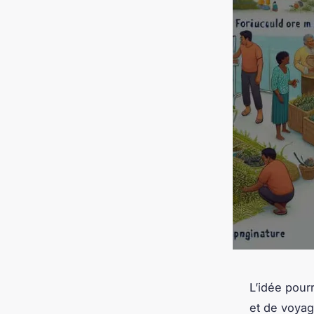
L’idée pour
et de voyag