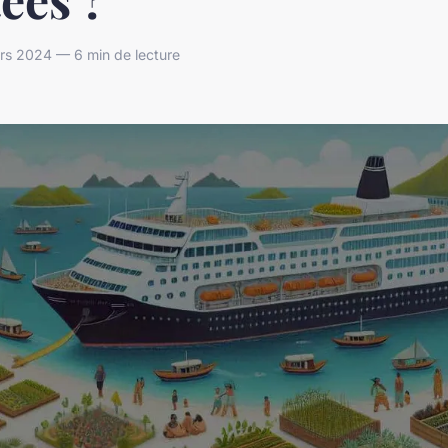
rs 2024 — 6 min de lecture