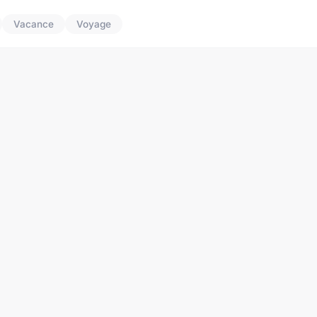
Vacance
Voyage