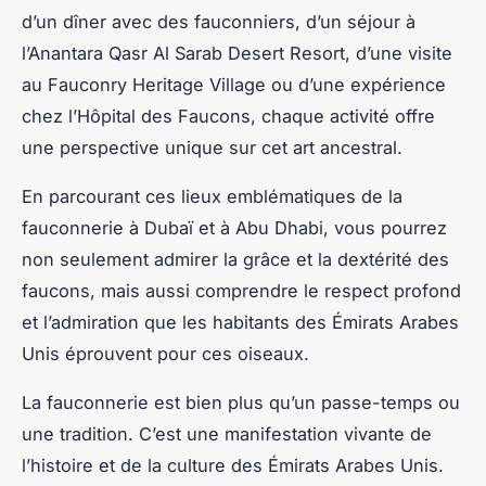
d’un dîner avec des fauconniers, d’un séjour à
l’Anantara Qasr Al Sarab Desert Resort, d’une visite
au Fauconry Heritage Village ou d’une expérience
chez l’Hôpital des Faucons, chaque activité offre
une perspective unique sur cet art ancestral.
En parcourant ces lieux emblématiques de la
fauconnerie à Dubaï et à Abu Dhabi, vous pourrez
non seulement admirer la grâce et la dextérité des
faucons, mais aussi comprendre le respect profond
et l’admiration que les habitants des Émirats Arabes
Unis éprouvent pour ces oiseaux.
La fauconnerie est bien plus qu’un passe-temps ou
une tradition. C’est une manifestation vivante de
l’histoire et de la culture des Émirats Arabes Unis.