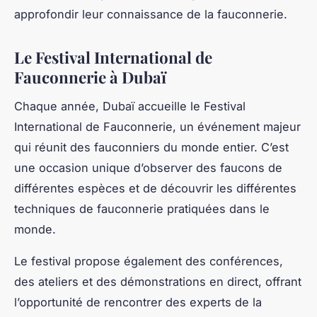
approfondir leur connaissance de la fauconnerie.
Le Festival International de
Fauconnerie à Dubaï
Chaque année, Dubaï accueille le Festival
International de Fauconnerie, un événement majeur
qui réunit des fauconniers du monde entier. C’est
une occasion unique d’observer des faucons de
différentes espèces et de découvrir les différentes
techniques de fauconnerie pratiquées dans le
monde.
Le festival propose également des conférences,
des ateliers et des démonstrations en direct, offrant
l’opportunité de rencontrer des experts de la