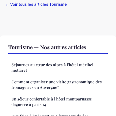
← Voir tous les articles Tourisme
Tourisme — Nos autres articles
Séjournez au cœur des alpes à l'hôtel méribel
mottaret
Comment organiser une visite gastronomique des
fromageries en Auvergne?
Un séjour confortable à l'hôtel montparnasse
daguerre à paris 14