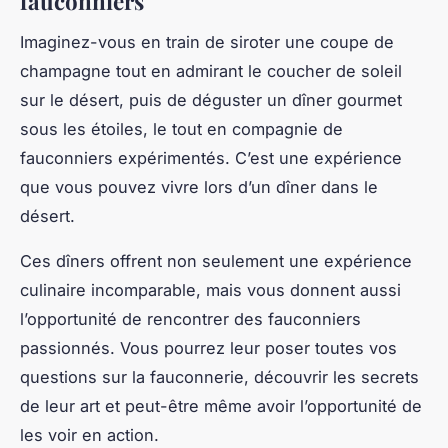
fauconniers
Imaginez-vous en train de siroter une coupe de
champagne tout en admirant le coucher de soleil
sur le désert, puis de déguster un dîner gourmet
sous les étoiles, le tout en compagnie de
fauconniers expérimentés. C’est une expérience
que vous pouvez vivre lors d’un dîner dans le
désert.
Ces dîners offrent non seulement une expérience
culinaire incomparable, mais vous donnent aussi
l’opportunité de rencontrer des fauconniers
passionnés. Vous pourrez leur poser toutes vos
questions sur la fauconnerie, découvrir les secrets
de leur art et peut-être même avoir l’opportunité de
les voir en action.