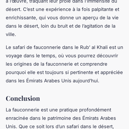
à l’œuvre, traquant leur proie dans l’immensité du
désert. C’est une expérience à la fois palpitante et
enrichissante, qui vous donne un aperçu de la vie
dans le désert, loin du bruit et de l’agitation de la
ville.
Le safari de fauconnerie dans le Rub’ al Khali est un
voyage dans le temps, où vous pourrez découvrir
les origines de la fauconnerie et comprendre
pourquoi elle est toujours si pertinente et appréciée
dans les Émirats Arabes Unis aujourd’hui.
Conclusion
La fauconnerie est une pratique profondément
enracinée dans le patrimoine des Émirats Arabes
Unis. Que ce soit lors d’un safari dans le désert,