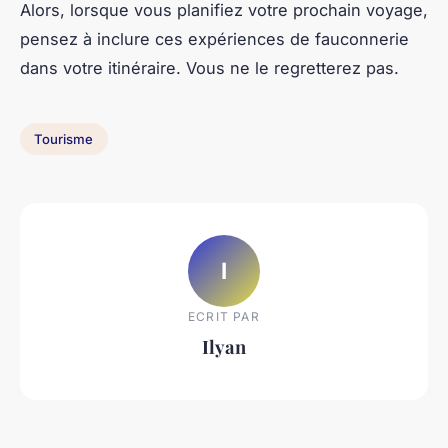
Alors, lorsque vous planifiez votre prochain voyage,
pensez à inclure ces expériences de fauconnerie
dans votre itinéraire. Vous ne le regretterez pas.
Tourisme
I
ECRIT PAR
Ilyan