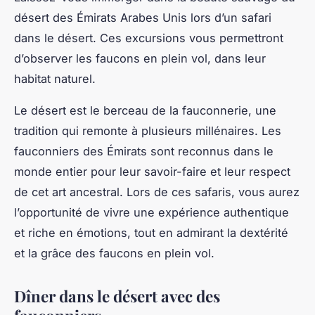
désert des Émirats Arabes Unis lors d’un safari
dans le désert. Ces excursions vous permettront
d’observer les faucons en plein vol, dans leur
habitat naturel.
Le désert est le berceau de la fauconnerie, une
tradition qui remonte à plusieurs millénaires. Les
fauconniers des Émirats sont reconnus dans le
monde entier pour leur savoir-faire et leur respect
de cet art ancestral. Lors de ces safaris, vous aurez
l’opportunité de vivre une expérience authentique
et riche en émotions, tout en admirant la dextérité
et la grâce des faucons en plein vol.
Dîner dans le désert avec des