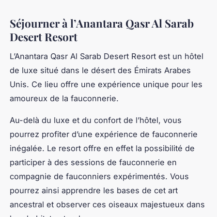
Séjourner à l’Anantara Qasr Al Sarab
Desert Resort
L’Anantara Qasr Al Sarab Desert Resort est un hôtel
de luxe situé dans le désert des Émirats Arabes
Unis. Ce lieu offre une expérience unique pour les
amoureux de la fauconnerie.
Au-delà du luxe et du confort de l’hôtel, vous
pourrez profiter d’une expérience de fauconnerie
inégalée. Le resort offre en effet la possibilité de
participer à des sessions de fauconnerie en
compagnie de fauconniers expérimentés. Vous
pourrez ainsi apprendre les bases de cet art
ancestral et observer ces oiseaux majestueux dans