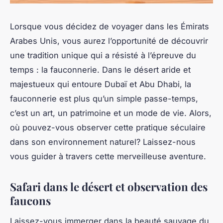
Lorsque vous décidez de voyager dans les Émirats
Arabes Unis, vous aurez l’opportunité de découvrir
une tradition unique qui a résisté à l’épreuve du
temps : la fauconnerie. Dans le désert aride et
majestueux qui entoure Dubaï et Abu Dhabi, la
fauconnerie est plus qu’un simple passe-temps,
c’est un art, un patrimoine et un mode de vie. Alors,
où pouvez-vous observer cette pratique séculaire
dans son environnement naturel? Laissez-nous
vous guider à travers cette merveilleuse aventure.
Safari dans le désert et observation des
faucons
Laissez-vous immerger dans la beauté sauvage du