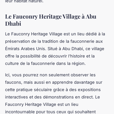
leur habitat naturel.
Le Fauconry Heritage Village à Abu
Dhabi
Le Fauconry Heritage Village est un lieu dédié à la
préservation de la tradition de la fauconnerie aux
Émirats Arabes Unis. Situé à Abu Dhabi, ce village
offre la possibilité de découvrir l’histoire et la
culture de la fauconnerie dans la région.
Ici, vous pourrez non seulement observer les
faucons, mais aussi en apprendre davantage sur
cette pratique séculaire grâce à des expositions
interactives et des démonstrations en direct. Le
Fauconry Heritage Village est un lieu
incontournable pour tous ceux qui souhaitent