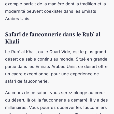
exemple parfait de la manière dont la tradition et la
modernité peuvent coexister dans les Émirats
Arabes Unis.
Safari de fauconnerie dans le Rub’ al
Khali
Le Rub’ al Khali, ou le Quart Vide, est le plus grand
désert de sable continu au monde. Situé en grande
partie dans les Émirats Arabes Unis, ce désert offre
un cadre exceptionnel pour une expérience de
safari de fauconnerie.
Au cours de ce safari, vous serez plongé au cœur
du désert, là où la fauconnerie a démarré, il y a des
millénaires. Vous pourrez observer les fauconniers