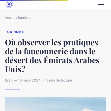
Accueil
›
Tourisme
TOURISME
Où observer les pratiques
de la fauconnerie dans le
désert des Émirats Arabes
Unis?
Ilyan — 10 mars 2024 — 5 min de lecture