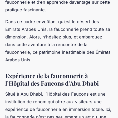
fauconnerie et d’en apprendre davantage sur cette
pratique fascinante.
Dans ce cadre envoûtant qu’est le désert des
Émirats Arabes Unis, la fauconnerie prend toute sa
dimension. Alors, n’hésitez plus, et embarquez
dans cette aventure à la rencontre de la
fauconnerie, ce patrimoine inestimable des Émirats
Arabes Unis.
Expérience de la fauconnerie à
l’Hôpital des Faucons d’Abu Dhabi
Situé à Abu Dhabi, l’Hôpital des Faucons est une
institution de renom qui offre aux visiteurs une
expérience de fauconnerie en immersion totale. Ici,
la fauconnerie n’est pas seulement un art ou une