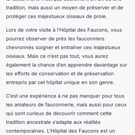
tradition, mais aussi un moyen de préserver et de
protéger ces majestueux oiseaux de proie.
Lors de votre visite à l’Hôpital des Faucons, vous
pourrez observer de près les fauconniers
chevronnés soigner et entraîner ces majestueux
oiseaux. Mais ce n’est pas tout, vous aurez
également la chance d’en apprendre davantage sur
les efforts de conservation et de préservation
entrepris par cet hôpital unique en son genre.
C’est une expérience à ne pas manquer pour tous
les amateurs de fauconnerie, mais aussi pour ceux
qui sont curieux de découvrir comment cette
tradition ancestrale s’adapte aux réalités
contemporaines. L’Hôpital des Faucons est un