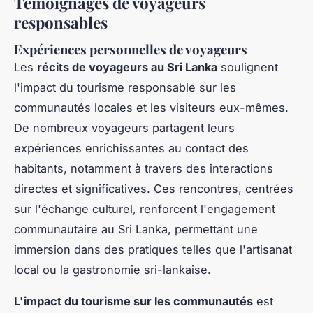
Témoignages de voyageurs
responsables
Expériences personnelles de voyageurs
Les
récits de voyageurs au Sri Lanka
soulignent
l'impact du tourisme responsable sur les
communautés locales et les visiteurs eux-mêmes.
De nombreux voyageurs partagent leurs
expériences enrichissantes au contact des
habitants, notamment à travers des interactions
directes et significatives. Ces rencontres, centrées
sur l'échange culturel, renforcent l'engagement
communautaire au Sri Lanka, permettant une
immersion dans des pratiques telles que l'artisanat
local ou la gastronomie sri-lankaise.
L'impact du tourisme sur les communautés
est