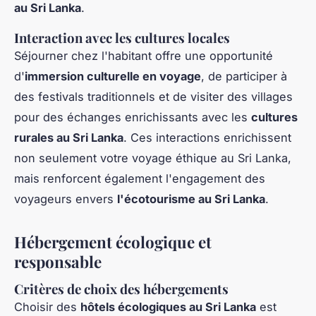
au Sri Lanka
.
Interaction avec les cultures locales
Séjourner chez l'habitant offre une opportunité
d'
immersion culturelle en voyage
, de participer à
des festivals traditionnels et de visiter des villages
pour des échanges enrichissants avec les
cultures
rurales au Sri Lanka
. Ces interactions enrichissent
non seulement votre voyage éthique au Sri Lanka,
mais renforcent également l'engagement des
voyageurs envers
l'écotourisme au Sri Lanka
.
Hébergement écologique et
responsable
Critères de choix des hébergements
Choisir des
hôtels écologiques au Sri Lanka
est