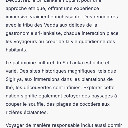
approche éthique, offrant une expérience
immersive vraiment enrichissante. Des rencontres
avec la tribu des Vedda aux délices de la
gastronomie sri-lankaise, chaque interaction place
les voyageurs au cœur de la vie quotidienne des
habitants.
Le patrimoine culturel du Sri Lanka est riche et
varié. Des sites historiques magnifiques, tels que
Sigiriya, aux immersions dans les plantations de
thé, les découvertes sont infinies. Explorer cette
nation signifie également côtoyer des paysages à
couper le souffle, des plages de cocotiers aux
rizières éclatantes.
Voyager de manière responsable inclut aussi dormir