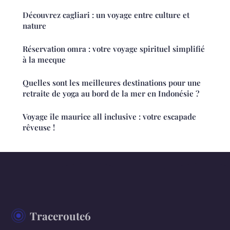
Découvrez cagliari : un voyage entre culture et
nature
Réservation omra : votre voyage spirituel simplifié
à la mecque
Quelles sont les meilleures destinations pour une
retraite de yoga au bord de la mer en Indonésie ?
Voyage île maurice all inclusive : votre escapade
rêveuse !
Traceroute6