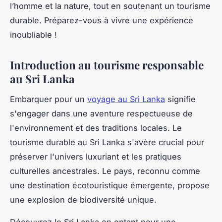
l’homme et la nature, tout en soutenant un tourisme
durable. Préparez-vous à vivre une expérience
inoubliable !
Introduction au tourisme responsable
au Sri Lanka
Embarquer pour un
voyage au Sri Lanka
signifie
s'engager dans une aventure respectueuse de
l'environnement et des traditions locales. Le
tourisme durable au Sri Lanka s'avère crucial pour
préserver l'univers luxuriant et les pratiques
culturelles ancestrales. Le pays, reconnu comme
une destination écotouristique émergente, propose
une explosion de biodiversité unique.
Découvrez le Sri Lanka en optant pour une