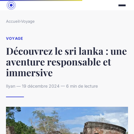
Accueil
›
Voyage
VOYAGE
Découvrez le sri lanka : une
aventure responsable et
immersive
Ilyan — 19 décembre 2024 — 6 min de lecture