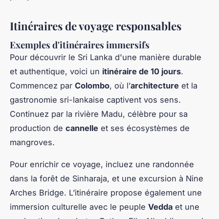
Itinéraires de voyage responsables
Exemples d'itinéraires immersifs
Pour découvrir le Sri Lanka d'une manière durable
et authentique, voici un
itinéraire de 10 jours
.
Commencez par
Colombo
, où l’
architecture
et la
gastronomie sri-lankaise captivent vos sens.
Continuez par la rivière Madu, célèbre pour sa
production de
cannelle
et ses écosystèmes de
mangroves.
Pour enrichir ce voyage, incluez une randonnée
dans la forêt de Sinharaja, et une excursion à Nine
Arches Bridge. L’itinéraire propose également une
immersion culturelle avec le peuple
Vedda
et une