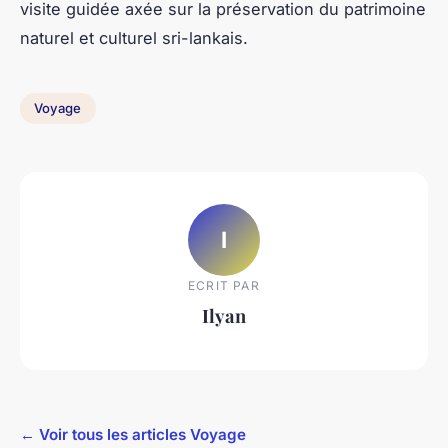
visite guidée axée sur la préservation du patrimoine
naturel et culturel sri-lankais.
Voyage
I
ECRIT PAR
Ilyan
← Voir tous les articles Voyage