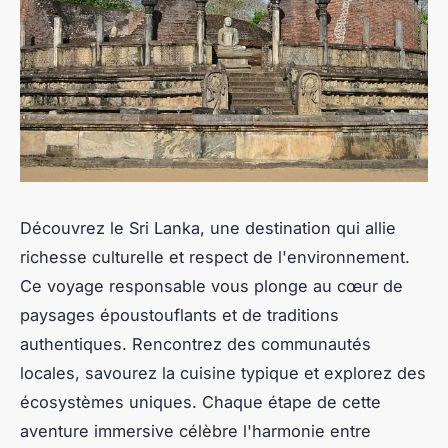
Découvrez le Sri Lanka, une destination qui allie
richesse culturelle et respect de l'environnement.
Ce voyage responsable vous plonge au cœur de
paysages époustouflants et de traditions
authentiques. Rencontrez des communautés
locales, savourez la cuisine typique et explorez des
écosystèmes uniques. Chaque étape de cette
aventure immersive célèbre l'harmonie entre