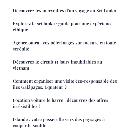
Découvrez les merveilles d'un voyage au Sri Lanka
Explorez le sri lanka : guide pour une expérience
éthique
Agence omra : vos pèlerinages sur mesure en toute
sérénité
Découvrez le circuit 15 jours inoubliables au
vietnam
Comment organiser une visite éco-responsable des
îles Galápagos, Équateur ?
Location voiture le havre : découvrez des offres
irrésistibles !
Islande : votre passerelle vers des paysages à
couper le souffle