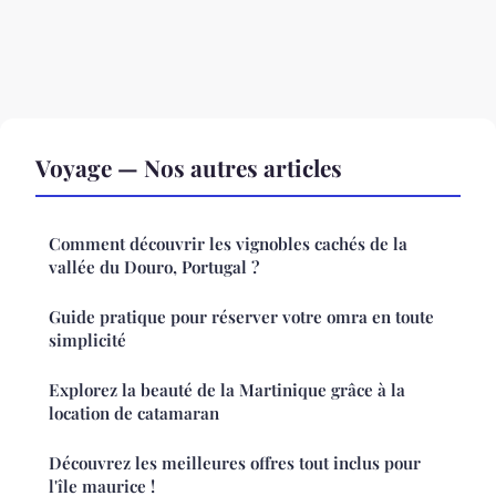
Voyage — Nos autres articles
Comment découvrir les vignobles cachés de la
vallée du Douro, Portugal ?
Guide pratique pour réserver votre omra en toute
simplicité
Explorez la beauté de la Martinique grâce à la
location de catamaran
Découvrez les meilleures offres tout inclus pour
l'île maurice !