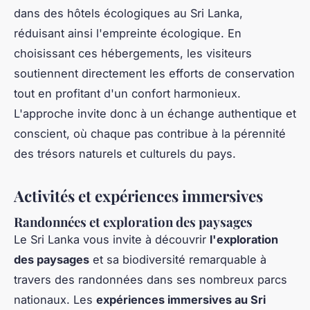
dans des hôtels écologiques au Sri Lanka,
réduisant ainsi l'empreinte écologique. En
choisissant ces hébergements, les visiteurs
soutiennent directement les efforts de conservation
tout en profitant d'un confort harmonieux.
L'approche invite donc à un échange authentique et
conscient, où chaque pas contribue à la pérennité
des trésors naturels et culturels du pays.
Activités et expériences immersives
Randonnées et exploration des paysages
Le Sri Lanka vous invite à découvrir
l'exploration
des paysages
et sa biodiversité remarquable à
travers des randonnées dans ses nombreux parcs
nationaux. Les
expériences immersives au Sri