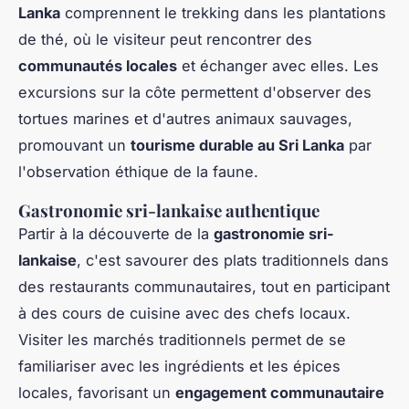
Lanka
comprennent le trekking dans les plantations
de thé, où le visiteur peut rencontrer des
communautés locales
et échanger avec elles. Les
excursions sur la côte permettent d'observer des
tortues marines et d'autres animaux sauvages,
promouvant un
tourisme durable au Sri Lanka
par
l'observation éthique de la faune.
Gastronomie sri-lankaise authentique
Partir à la découverte de la
gastronomie sri-
lankaise
, c'est savourer des plats traditionnels dans
des restaurants communautaires, tout en participant
à des cours de cuisine avec des chefs locaux.
Visiter les marchés traditionnels permet de se
familiariser avec les ingrédients et les épices
locales, favorisant un
engagement communautaire