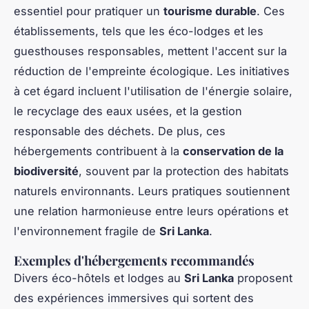
essentiel pour pratiquer un
tourisme durable
. Ces
établissements, tels que les éco-lodges et les
guesthouses responsables, mettent l'accent sur la
réduction de l'empreinte écologique. Les initiatives
à cet égard incluent l'utilisation de l'énergie solaire,
le recyclage des eaux usées, et la gestion
responsable des déchets. De plus, ces
hébergements contribuent à la
conservation de la
biodiversité
, souvent par la protection des habitats
naturels environnants. Leurs pratiques soutiennent
une relation harmonieuse entre leurs opérations et
l'environnement fragile de
Sri Lanka
.
Exemples d'hébergements recommandés
Divers éco-hôtels et lodges au
Sri Lanka
proposent
des expériences immersives qui sortent des