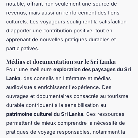
notable, offrant non seulement une source de
revenus, mais aussi un renforcement des liens
culturels. Les voyageurs soulignent la satisfaction
d'apporter une contribution positive, tout en
apprenant de nouvelles pratiques durables et
participatives.
Médias et documentation sur le Sri Lanka
Pour une meilleure
exploration des paysages du Sri
Lanka
, des conseils en littérature et médias
audiovisuels enrichissent l'expérience. Des
ouvrages et documentaires consacrés au tourisme
durable contribuent à la sensibilisation au
patrimoine culturel du Sri Lanka
. Ces ressources
permettent de mieux comprendre la nécessité de
pratiques de voyage responsables, notamment la