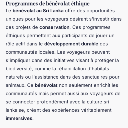
Programmes de bénévolat éthique
Le
bénévolat au Sri Lanka
offre des opportunités
uniques pour les voyageurs désirant s'investir dans
des projets de
conservation
. Ces programmes
éthiques permettent aux participants de jouer un
rôle actif dans le
développement durable
des
communautés locales. Les voyageurs peuvent
s'impliquer dans des initiatives visant à protéger la
biodiversité, comme la réhabilitation d'habitats
naturels ou l'assistance dans des sanctuaires pour
animaux. Ce
bénévolat
non seulement enrichit les
communautés mais permet aussi aux voyageurs de
se connecter profondément avec la culture sri-
lankaise, créant des expériences véritablement
immersives
.