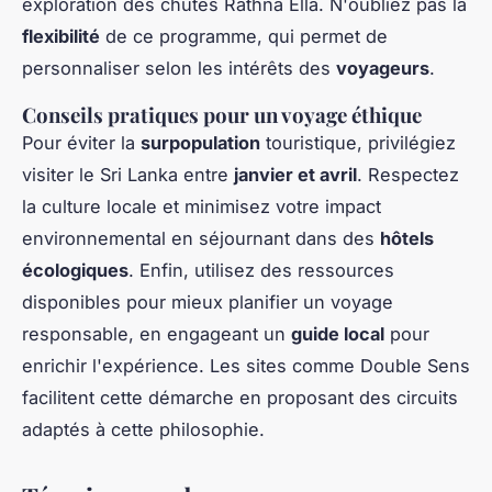
exploration des chutes Rathna Ella. N'oubliez pas la
flexibilité
de ce programme, qui permet de
personnaliser selon les intérêts des
voyageurs
.
Conseils pratiques pour un voyage éthique
Pour éviter la
surpopulation
touristique, privilégiez
visiter le Sri Lanka entre
janvier et avril
. Respectez
la culture locale et minimisez votre impact
environnemental en séjournant dans des
hôtels
écologiques
. Enfin, utilisez des ressources
disponibles pour mieux planifier un voyage
responsable, en engageant un
guide local
pour
enrichir l'expérience. Les sites comme Double Sens
facilitent cette démarche en proposant des circuits
adaptés à cette philosophie.