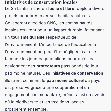
Initiatives de conservation locales
Le Sri Lanka, riche en
faune et flore
, déploie divers
projets pour préserver ses habitats naturels.
Collaborant avec des ONG, les communautés
locales œuvrent pour un impact durable, favorisant
un
tourisme durable
respectueux de
l'environnement. L'importance de l'éducation à
l'environnement ne peut être négligée, car elle
façonne les jeunes générations pour qu'elles
deviennent des
protecteurs
passionnés de leur
patrimoine naturel. Ces
initiatives de conservation
illustrent comment le
patrimoine culturel
du pays
est préservé grâce à une coopération et un
engagement communautaire, créant ainsi un avenir
où la biodiversité et les traditions locales
prospèrent ensemble.